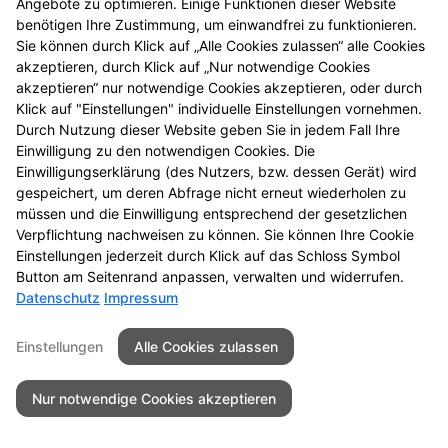
Angebote zu optimieren. Einige Funktionen dieser Website
benötigen Ihre Zustimmung, um einwandfrei zu funktionieren.
Sie können durch Klick auf „Alle Cookies zulassen“ alle Cookies
akzeptieren, durch Klick auf „Nur notwendige Cookies
akzeptieren“ nur notwendige Cookies akzeptieren, oder durch
Klick auf "Einstellungen" individuelle Einstellungen vornehmen.
Durch Nutzung dieser Website geben Sie in jedem Fall Ihre
Einwilligung zu den notwendigen Cookies. Die
Einwilligungserklärung (des Nutzers, bzw. dessen Gerät) wird
gespeichert, um deren Abfrage nicht erneut wiederholen zu
müssen und die Einwilligung entsprechend der gesetzlichen
Verpflichtung nachweisen zu können. Sie können Ihre Cookie
Einstellungen jederzeit durch Klick auf das Schloss Symbol
Kontakt
Impressum
Datenschutz
Button am Seitenrand anpassen, verwalten und widerrufen.
Datenschutz
Impressum
Barrierefreiheit
Einstellungen
Alle Cookies zulassen
© 2026 Fleming Apotheke
Nur notwendige Cookies akzeptieren