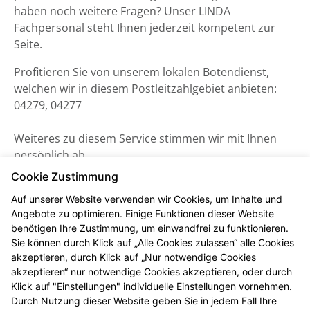
haben noch weitere Fragen? Unser LINDA
Fachpersonal steht Ihnen jederzeit kompetent zur
Seite.
Profitieren Sie von unserem lokalen Botendienst,
welchen wir in diesem Postleitzahlgebiet anbieten:
04279, 04277
Weiteres zu diesem Service stimmen wir mit Ihnen
persönlich ab.
Cookie Zustimmung
Auf unserer Website verwenden wir Cookies, um Inhalte und
Angebote zu optimieren. Einige Funktionen dieser Website
benötigen Ihre Zustimmung, um einwandfrei zu funktionieren.
Sie können durch Klick auf „Alle Cookies zulassen“ alle Cookies
akzeptieren, durch Klick auf „Nur notwendige Cookies
akzeptieren“ nur notwendige Cookies akzeptieren, oder durch
Klick auf "Einstellungen" individuelle Einstellungen vornehmen.
Durch Nutzung dieser Website geben Sie in jedem Fall Ihre