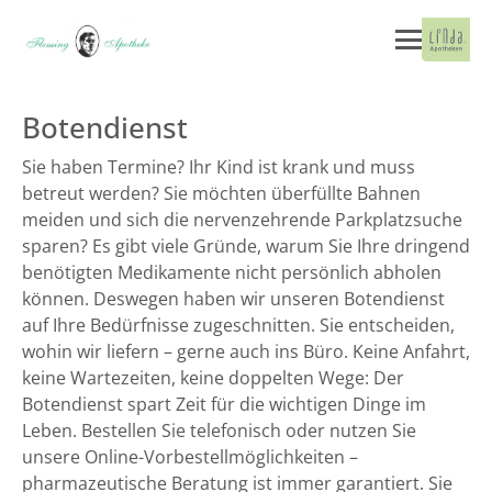
Botendienst
Sie haben Termine? Ihr Kind ist krank und muss
betreut werden? Sie möchten überfüllte Bahnen
meiden und sich die nervenzehrende Parkplatzsuche
sparen? Es gibt viele Gründe, warum Sie Ihre dringend
benötigten Medikamente nicht persönlich abholen
können. Deswegen haben wir unseren Botendienst
auf Ihre Bedürfnisse zugeschnitten. Sie entscheiden,
wohin wir liefern – gerne auch ins Büro. Keine Anfahrt,
keine Wartezeiten, keine doppelten Wege: Der
Botendienst spart Zeit für die wichtigen Dinge im
Leben. Bestellen Sie telefonisch oder nutzen Sie
unsere Online-Vorbestellmöglichkeiten –
pharmazeutische Beratung ist immer garantiert. Sie